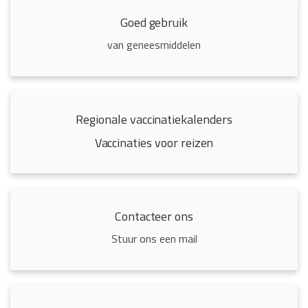
Goed gebruik
van geneesmiddelen
Regionale vaccinatiekalenders
Vaccinaties voor reizen
Contacteer ons
Stuur ons een mail