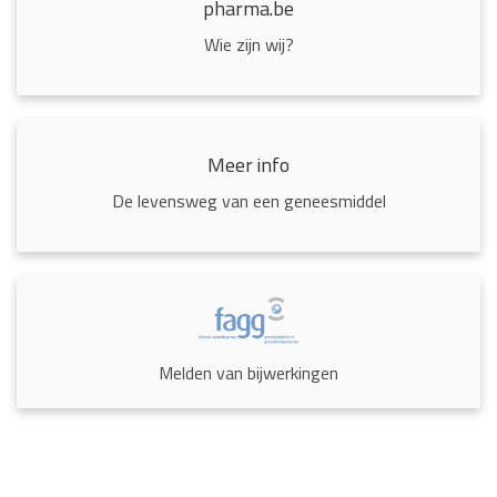
pharma.be
Wie zijn wij?
Meer info
De levensweg van een geneesmiddel
Melden van bijwerkingen