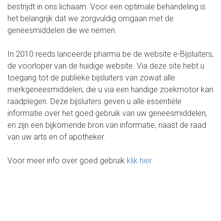
bestrijdt in ons lichaam. Voor een optimale behandeling is
het belangrijk dat we zorgvuldig omgaan met de
geneesmiddelen die we nemen.
In 2010 reeds lanceerde pharma.be de website e-Bijsluiters,
de voorloper van de huidige website. Via deze site hebt u
toegang tot de publieke bijsluiters van zowat alle
merkgeneesmiddelen, die u via een handige zoekmotor kan
raadplegen. Deze bijsluiters geven u alle essentiële
informatie over het goed gebruik van uw geneesmiddelen,
en zijn een bijkomende bron van informatie, naast de raad
van uw arts en of apotheker.
Voor meer info over goed gebruik
klik hier
.