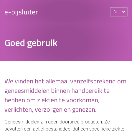
e-bijsluiter
NL
Goed gebruik
We vinden het allemaal vanzelfsprekend om
geneesmiddelen binnen handbereik te
hebben om ziekten te voorkomen,
verlichten, verzorgen en genezen.
Geneesmiddelen zijn geen doorsnee producten. Ze
bevatten een actief bestanddeel dat een specifieke ziekte