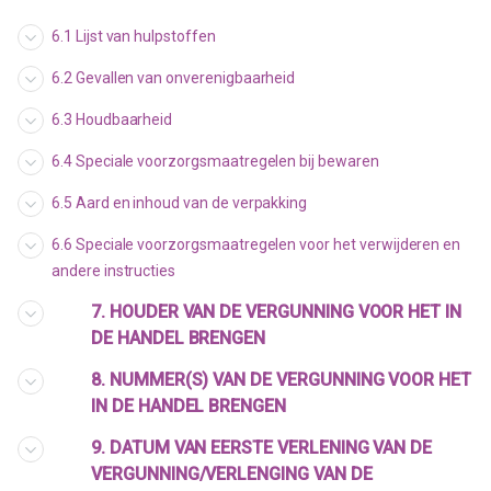
6.1 Lijst van hulpstoffen
6.2 Gevallen van onverenigbaarheid
6.3 Houdbaarheid
6.4 Speciale voorzorgsmaatregelen bij bewaren
6.5 Aard en inhoud van de verpakking
6.6 Speciale voorzorgsmaatregelen voor het verwijderen en
andere instructies
7. HOUDER VAN DE VERGUNNING VOOR HET IN
DE HANDEL BRENGEN
8. NUMMER(S) VAN DE VERGUNNING VOOR HET
IN DE HANDEL BRENGEN
9. DATUM VAN EERSTE VERLENING VAN DE
VERGUNNING/VERLENGING VAN DE