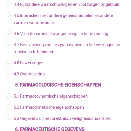
4.4 Bijzondere waarschuwingen en voorzorgen bij gebruik
4.5 Interacties met andere geneesmiddelen en andere
vormen van interactie
4.6 Vruchtbaarheid, zwangerschap en borstvoeding
4.7 Beïnvloeding van de rijvaardigheid en het vermogen om
machines te bedienen
4.8 Bijwerkingen
4.9 Overdosering
5. FARMACOLOGISCHE EIGENSCHAPPEN
5.1 Farmacodynamische eigenschappen
5.2 Farmacokinetische eigenschappen
5.3 Gegevens uit het preklinisch veiligheidsonderzoek
6. FARMACEUTISCHE GEGEVENS