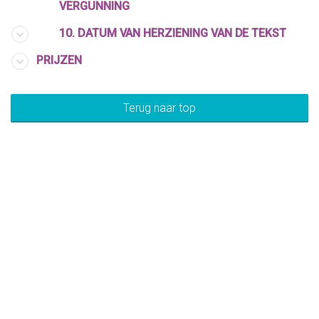
VERGUNNING
10. DATUM VAN HERZIENING VAN DE TEKST
PRIJZEN
Terug naar top