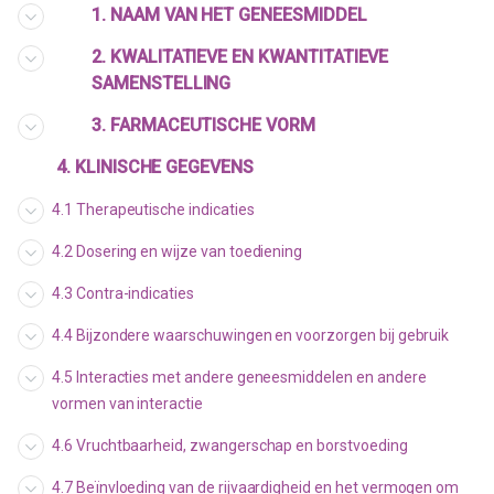
1. NAAM VAN HET GENEESMIDDEL
2. KWALITATIEVE EN KWANTITATIEVE
SAMENSTELLING
3. FARMACEUTISCHE VORM
4. KLINISCHE GEGEVENS
4.1 Therapeutische indicaties
4.2 Dosering en wijze van toediening
4.3 Contra-indicaties
4.4 Bijzondere waarschuwingen en voorzorgen bij gebruik
4.5 Interacties met andere geneesmiddelen en andere
vormen van interactie
4.6 Vruchtbaarheid, zwangerschap en borstvoeding
4.7 Beïnvloeding van de rijvaardigheid en het vermogen om