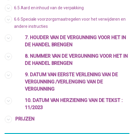
6.5 Aard en inhoud van de verpakking
6.6 Speciale voorzorgsmaatregelen voor het verwijderen en
andere instructies
7. HOUDER VAN DE VERGUNNING VOOR HET IN
DE HANDEL BRENGEN
8. NUMMER VAN DE VERGUNNING VOOR HET IN
DE HANDEL BRENGEN
9. DATUM VAN EERSTE VERLENING VAN DE
VERGUNNING /VERLENGING VAN DE
VERGUNNING
10. DATUM VAN HERZIENING VAN DE TEKST :
11/2023
PRIJZEN