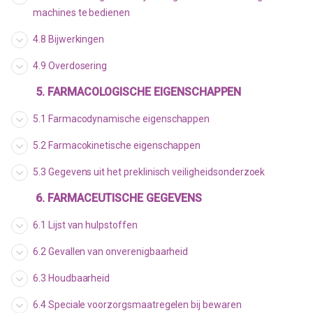
machines te bedienen
4.8 Bijwerkingen
4.9 Overdosering
5. FARMACOLOGISCHE EIGENSCHAPPEN
5.1 Farmacodynamische eigenschappen
5.2 Farmacokinetische eigenschappen
5.3 Gegevens uit het preklinisch veiligheidsonderzoek
6. FARMACEUTISCHE GEGEVENS
6.1 Lijst van hulpstoffen
6.2 Gevallen van onverenigbaarheid
6.3 Houdbaarheid
6.4 Speciale voorzorgsmaatregelen bij bewaren