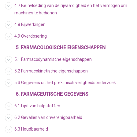
4.7 Beïnvloeding van de rijvaardigheid en het vermogen om
machines te bedienen
4.8 Bijwerkingen
4.9 Overdosering
5. FARMACOLOGISCHE EIGENSCHAPPEN
5.1 Farmacodynamische eigenschappen
5.2 Farmacokinetische eigenschappen
5.3 Gegevens uit het preklinisch veiligheidsonderzoek
6. FARMACEUTISCHE GEGEVENS
6.1 Lijst van hulpstoffen
6.2 Gevallen van onverenigbaarheid
6.3 Houdbaarheid