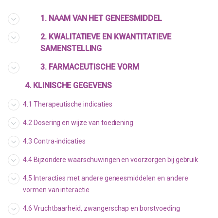
1. NAAM VAN HET GENEESMIDDEL
2. KWALITATIEVE EN KWANTITATIEVE
SAMENSTELLING
3. FARMACEUTISCHE VORM
4. KLINISCHE GEGEVENS
4.1 Therapeutische indicaties
4.2 Dosering en wijze van toediening
4.3 Contra-indicaties
4.4 Bijzondere waarschuwingen en voorzorgen bij gebruik
4.5 Interacties met andere geneesmiddelen en andere
vormen van interactie
4.6 Vruchtbaarheid, zwangerschap en borstvoeding