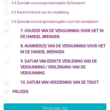
6.4 Speciale voorzorgsmaatregelen bij bewaren
6.5 Aard en inhoud van de verpakking
6.6 Speciale voorzorgsmaatregelen voor het verwijderen
7. HOUDER VAN DE VERGUNNING VOOR HET IN
DE HANDEL BRENGEN
8. NUMMER(S) VAN DE VERGUNNING VOOR HET
IN DE HANDEL BRENGEN
9. DATUM VAN EERSTE VERLENING VAN DE
VERGUNNING / VERLENGING VAN DE
VERGUNNING
10. DATUM VAN HERZIENING VAN DE TEKST
PRIJZEN
Terug naar top