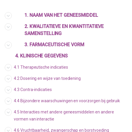
1. NAAM VAN HET GENEESMIDDEL
2. KWALITATIEVE EN KWANTITATIEVE
SAMENSTELLING
3. FARMACEUTISCHE VORM
4. KLINISCHE GEGEVENS
4.1 Therapeutische indicaties
4.2 Dosering en wijze van toediening
4.3 Contra-indicaties
4.4 Bijzondere waarschuwingen en voorzorgen bij gebruik
4.5 Interacties met andere geneesmiddelen en andere
vormen van interactie
4.6 Vruchtbaarheid, zwangerschap en borstvoeding