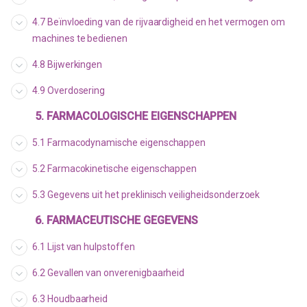
4.7 Beïnvloeding van de rijvaardigheid en het vermogen om
machines te bedienen
4.8 Bijwerkingen
4.9 Overdosering
5. FARMACOLOGISCHE EIGENSCHAPPEN
5.1 Farmacodynamische eigenschappen
5.2 Farmacokinetische eigenschappen
5.3 Gegevens uit het preklinisch veiligheidsonderzoek
6. FARMACEUTISCHE GEGEVENS
6.1 Lijst van hulpstoffen
6.2 Gevallen van onverenigbaarheid
6.3 Houdbaarheid