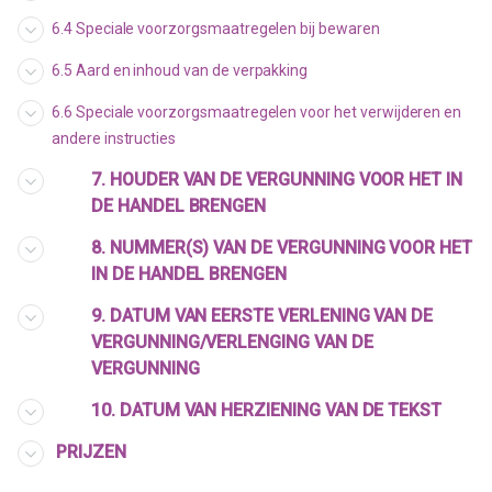
6.4 Speciale voorzorgsmaatregelen bij bewaren
6.5 Aard en inhoud van de verpakking
6.6 Speciale voorzorgsmaatregelen voor het verwijderen en
andere instructies
7. HOUDER VAN DE VERGUNNING VOOR HET IN
DE HANDEL BRENGEN
8. NUMMER(S) VAN DE VERGUNNING VOOR HET
IN DE HANDEL BRENGEN
9. DATUM VAN EERSTE VERLENING VAN DE
VERGUNNING/VERLENGING VAN DE
VERGUNNING
10. DATUM VAN HERZIENING VAN DE TEKST
PRIJZEN