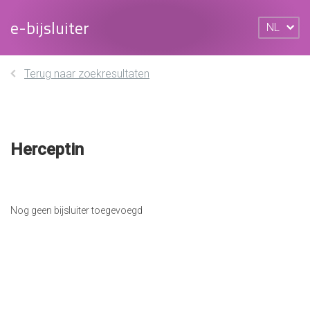
e-bijsluiter
NL
Terug naar zoekresultaten
Herceptin
Nog geen bijsluiter toegevoegd