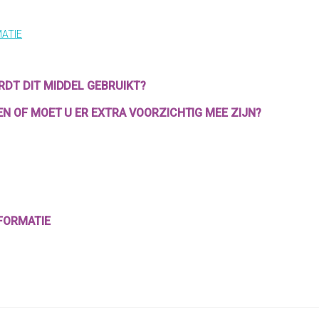
MATIE
RDT DIT MIDDEL GEBRUIKT?
EN OF MOET U ER EXTRA VOORZICHTIG MEE ZIJN?
NFORMATIE