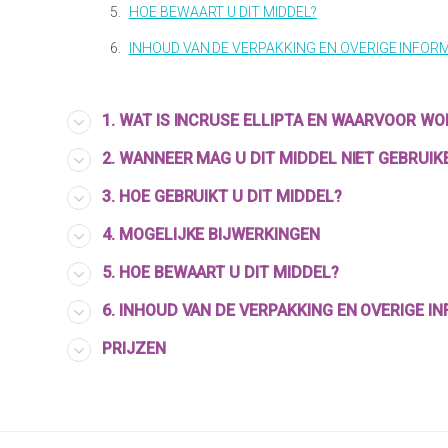
5.
HOE BEWAART U DIT MIDDEL?
6.
INHOUD VAN DE VERPAKKING EN OVERIGE INFOR
1. WAT IS INCRUSE ELLIPTA EN WAARVOOR WO
2. WANNEER MAG U DIT MIDDEL NIET GEBRUIK
3. HOE GEBRUIKT U DIT MIDDEL?
4. MOGELIJKE BIJWERKINGEN
5. HOE BEWAART U DIT MIDDEL?
6. INHOUD VAN DE VERPAKKING EN OVERIGE I
PRIJZEN