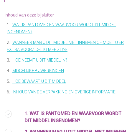
Inhoud van deze bijsluiter
1.
WAT IS PANTOMED EN WAARVOOR WORDT DIT MIDDEL
INGENOMEN?
2.
WANNEER MAG U DIT MIDDEL NIET INNEMEN OF MOET U ER
EXTRA VOORZICHTIG MEE ZIJN?
3.
HOE NEEMT U DIT MIDDEL IN?
4.
MOGELIJKE BIJWERKINGEN
5.
HOE BEWAART U DIT MIDDEL
6.
INHOUD VAN DE VERPAKKING EN OVERIGE INFORMATIE
1. WAT IS PANTOMED EN WAARVOOR WORDT
DIT MIDDEL INGENOMEN?
2. WANNEER MAG U DIT MIDDEL NIET INNEMEN