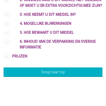
OF MOET U ER EXTRA VOORZICHTIG MEE ZIJN?
3. HOE NEEMT U DIT MIDDEL IN?
4. MOGELIJKE BIJWERKINGEN
5. HOE BEWAART U DIT MIDDEL
6. INHOUD VAN DE VERPAKKING EN OVERIGE
INFORMATIE
PRIJZEN
Terug naar top