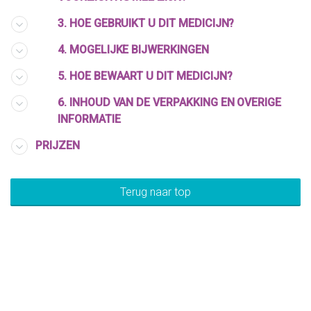
3. HOE GEBRUIKT U DIT MEDICIJN?
4. MOGELIJKE BIJWERKINGEN
5. HOE BEWAART U DIT MEDICIJN?
6. INHOUD VAN DE VERPAKKING EN OVERIGE
INFORMATIE
PRIJZEN
Terug naar top