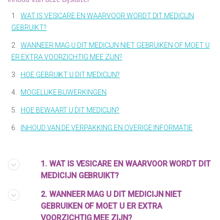
1.
WAT IS VESICARE EN WAARVOOR WORDT DIT MEDICIJN
GEBRUIKT?
2.
WANNEER MAG U DIT MEDICIJN NIET GEBRUIKEN OF MOET U
ER EXTRA VOORZICHTIG MEE ZIJN?
3.
HOE GEBRUIKT U DIT MEDICIJN?
4.
MOGELIJKE BIJWERKINGEN
5.
HOE BEWAART U DIT MEDICIJN?
6.
INHOUD VAN DE VERPAKKING EN OVERIGE INFORMATIE
1. WAT IS VESICARE EN WAARVOOR WORDT DIT
MEDICIJN GEBRUIKT?
2. WANNEER MAG U DIT MEDICIJN NIET
GEBRUIKEN OF MOET U ER EXTRA
VOORZICHTIG MEE ZIJN?