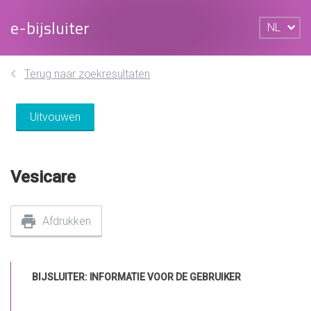
e-bijsluiter
NL
Terug naar zoekresultaten
Uitvouwen
Vesicare
Afdrukken
BIJSLUITER: INFORMATIE VOOR DE GEBRUIKER