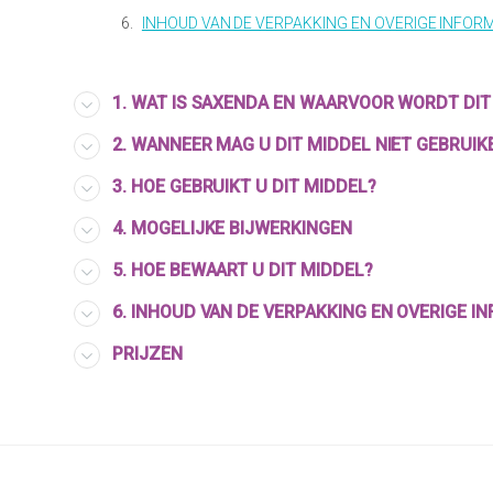
6.
INHOUD VAN DE VERPAKKING EN OVERIGE INFOR
1. WAT IS SAXENDA EN WAARVOOR WORDT DIT
2. WANNEER MAG U DIT MIDDEL NIET GEBRUIK
3. HOE GEBRUIKT U DIT MIDDEL?
4. MOGELIJKE BIJWERKINGEN
5. HOE BEWAART U DIT MIDDEL?
6. INHOUD VAN DE VERPAKKING EN OVERIGE I
PRIJZEN