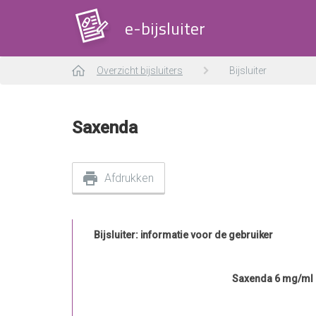
e-bijsluiter
Overzicht bijsluiters
Bijsluiter
Saxenda
Afdrukken
Bijsluiter: informatie voor de gebruiker
Saxenda 6 mg/ml o