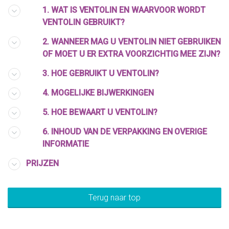
1. WAT IS VENTOLIN EN WAARVOOR WORDT
VENTOLIN GEBRUIKT?
2. WANNEER MAG U VENTOLIN NIET GEBRUIKEN
OF MOET U ER EXTRA VOORZICHTIG MEE ZIJN?
3. HOE GEBRUIKT U VENTOLIN?
4. MOGELIJKE BIJWERKINGEN
5. HOE BEWAART U VENTOLIN?
6. INHOUD VAN DE VERPAKKING EN OVERIGE
INFORMATIE
PRIJZEN
Terug naar top