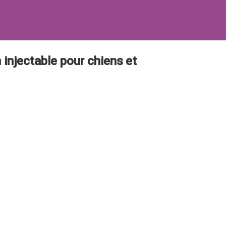
njectable pour chiens et