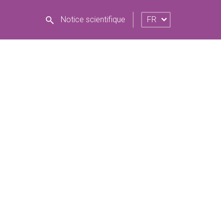
Notice scientifique
FR