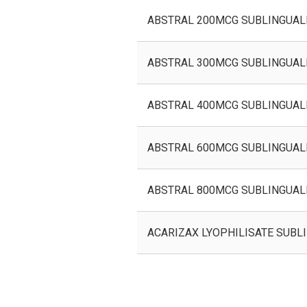
ABSTRAL 200MCG SUBLINGUALE
ABSTRAL 300MCG SUBLINGUALE
ABSTRAL 400MCG SUBLINGUALE
ABSTRAL 600MCG SUBLINGUALE
ABSTRAL 800MCG SUBLINGUALE
ACARIZAX LYOPHILISATE SUBL