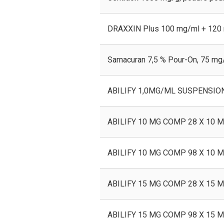
DRAXXIN Plus 100 mg/ml + 120 mg
Sarnacuran 7,5 % Pour-On, 75 mg/
ABILIFY 1,0MG/ML SUSPENSIO
ABILIFY 10 MG COMP 28 X 10 
ABILIFY 10 MG COMP 98 X 10 
ABILIFY 15 MG COMP 28 X 15 
ABILIFY 15 MG COMP 98 X 15 