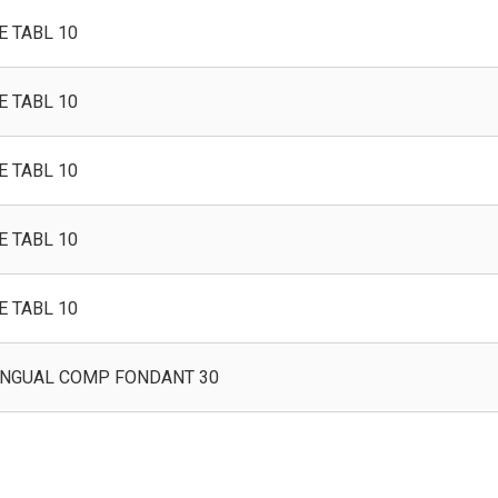
 TABL 10
 TABL 10
 TABL 10
 TABL 10
 TABL 10
INGUAL COMP FONDANT 30