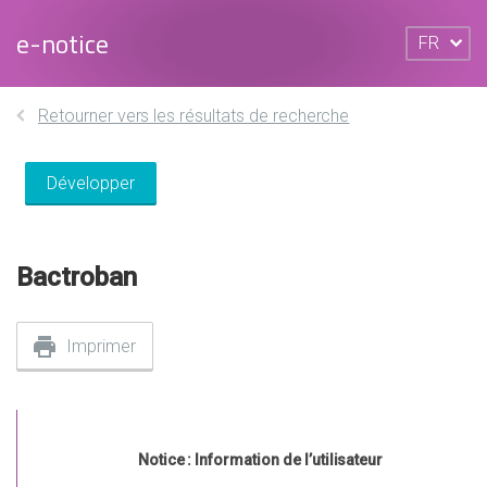
e-notice
FR
Retourner vers les résultats de recherche
Développer
Bactroban
Imprimer
Notice : Information de l’utilisateur