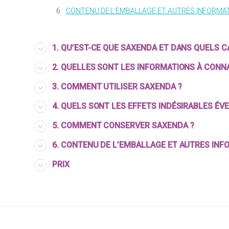
6.
CONTENU DE L’EMBALLAGE ET AUTRES INFORMA
1. QU’EST-CE QUE SAXENDA ET DANS QUELS CAS
2. QUELLES SONT LES INFORMATIONS À CONNA
3. COMMENT UTILISER SAXENDA ?
4. QUELS SONT LES EFFETS INDÉSIRABLES ÉV
5. COMMENT CONSERVER SAXENDA ?
6. CONTENU DE L’EMBALLAGE ET AUTRES INF
PRIX