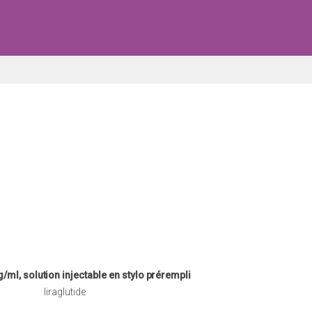
ml, solution injectable en stylo prérempli
liraglutide