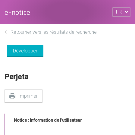
e-notice
FR
Retourner vers les résultats de recherche
Développer
Perjeta
Imprimer
Notice : Information de l’utilisateur