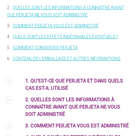
2.
QUELLES SONT LES INFORMATIONS À CONNAÎTRE AVANT
QUE PERJETA NE VOUS SOIT ADMINISTRÉ
3.
COMMENT PERJETA VOUS EST ADMINISTRÉ
4.
QUELS SONT LES EFFETS INDÉSIRABLES ÉVENTUELS ?
5.
COMMENT CONSERVER PERJETA
6.
CONTENU DE L’EMBALLAGE ET AUTRES INFORMATIONS
1. QU’EST-CE QUE PERJETA ET DANS QUELS
CAS EST-IL UTILISÉ
2. QUELLES SONT LES INFORMATIONS À
CONNAÎTRE AVANT QUE PERJETA NE VOUS
SOIT ADMINISTRÉ
3. COMMENT PERJETA VOUS EST ADMINISTRÉ