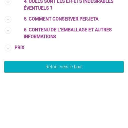
4. QUELS SONT LES EFFETS INDÉSIRABLES
ÉVENTUELS ?
5. COMMENT CONSERVER PERJETA
6. CONTENU DE L’EMBALLAGE ET AUTRES
INFORMATIONS
PRIX
Retour vers le haut