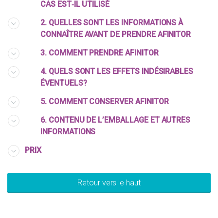
CAS EST‑IL UTILISÉ
2. QUELLES SONT LES INFORMATIONS À
CONNAÎTRE AVANT DE PRENDRE AFINITOR
3. COMMENT PRENDRE AFINITOR
4. QUELS SONT LES EFFETS INDÉSIRABLES
ÉVENTUELS?
5. COMMENT CONSERVER AFINITOR
6. CONTENU DE L’EMBALLAGE ET AUTRES
INFORMATIONS
PRIX
Retour vers le haut