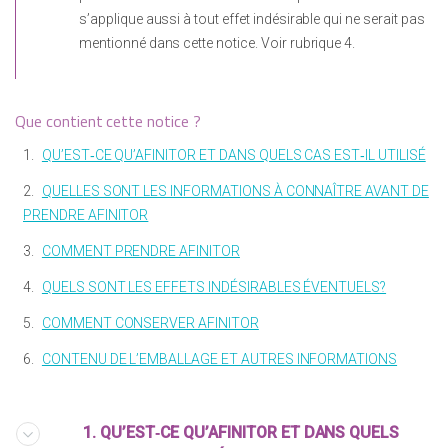
s’applique aussi à tout effet indésirable qui ne serait pas
mentionné dans cette notice. Voir rubrique 4.
Que contient cette notice ?
1.
QU’EST‑CE QU’AFINITOR ET DANS QUELS CAS EST‑IL UTILISÉ
2.
QUELLES SONT LES INFORMATIONS À CONNAÎTRE AVANT DE
PRENDRE AFINITOR
3.
COMMENT PRENDRE AFINITOR
4.
QUELS SONT LES EFFETS INDÉSIRABLES ÉVENTUELS?
5.
COMMENT CONSERVER AFINITOR
6.
CONTENU DE L’EMBALLAGE ET AUTRES INFORMATIONS
1. QU’EST‑CE QU’AFINITOR ET DANS QUELS