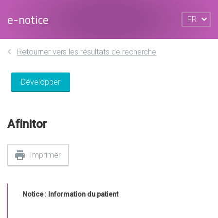
e-notice
FR
Retourner vers les résultats de recherche
Développer
Afinitor
Imprimer
Notice : Information du patient