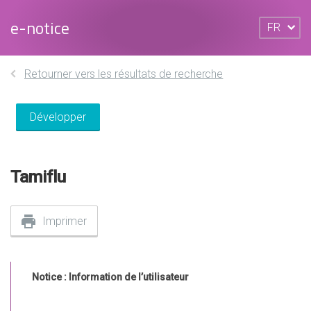
e-notice
FR
Retourner vers les résultats de recherche
Développer
Tamiflu
Imprimer
Notice : Information de l’utilisateur