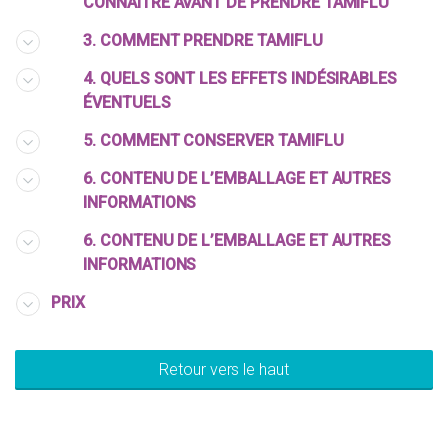
CONNAÎTRE AVANT DE PRENDRE TAMIFLU
3. COMMENT PRENDRE TAMIFLU
4. QUELS SONT LES EFFETS INDÉSIRABLES
ÉVENTUELS
5. COMMENT CONSERVER TAMIFLU
6. CONTENU DE L’EMBALLAGE ET AUTRES
INFORMATIONS
6. CONTENU DE L’EMBALLAGE ET AUTRES
INFORMATIONS
PRIX
Retour vers le haut