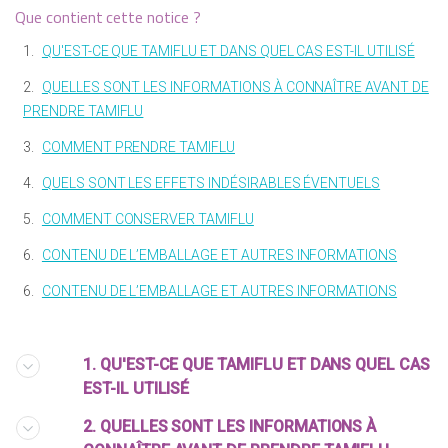
Que contient cette notice ?
1.
QU'EST-CE QUE TAMIFLU ET DANS QUEL CAS EST-IL UTILISÉ
2.
QUELLES SONT LES INFORMATIONS À CONNAÎTRE AVANT DE
PRENDRE TAMIFLU
3.
COMMENT PRENDRE TAMIFLU
4.
QUELS SONT LES EFFETS INDÉSIRABLES ÉVENTUELS
5.
COMMENT CONSERVER TAMIFLU
6.
CONTENU DE L’EMBALLAGE ET AUTRES INFORMATIONS
6.
CONTENU DE L’EMBALLAGE ET AUTRES INFORMATIONS
1. QU'EST-CE QUE TAMIFLU ET DANS QUEL CAS
EST-IL UTILISÉ
2. QUELLES SONT LES INFORMATIONS À