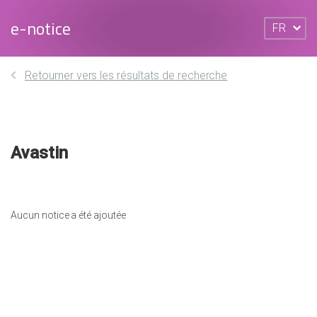
e-notice
FR
Retourner vers les résultats de recherche
Avastin
Aucun notice a été ajoutée