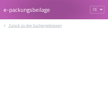
e-packungsbeilage
DE
Zurück zu den Suchergebnissen