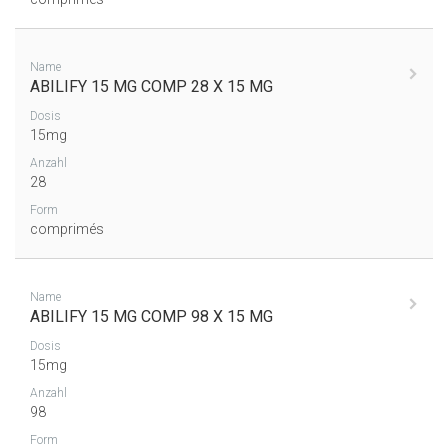
Name
ABILIFY 15 MG COMP 28 X 15 MG
Dosis
15mg
Anzahl
28
Form
comprimés
Name
ABILIFY 15 MG COMP 98 X 15 MG
Dosis
15mg
Anzahl
98
Form