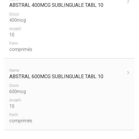
ABSTRAL 400MCG SUBLINGUALE TABL 10
Dosis
400mcg
Anzahl
10
Form
comprimés
Name
ABSTRAL 600MCG SUBLINGUALE TABL 10
Dosis
600mcg
Anzahl
10
Form
comprimés