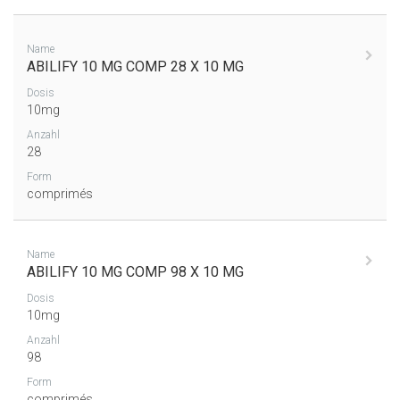
Name
ABILIFY 10 MG COMP 28 X 10 MG
Dosis
10mg
Anzahl
28
Form
comprimés
Name
ABILIFY 10 MG COMP 98 X 10 MG
Dosis
10mg
Anzahl
98
Form
comprimés