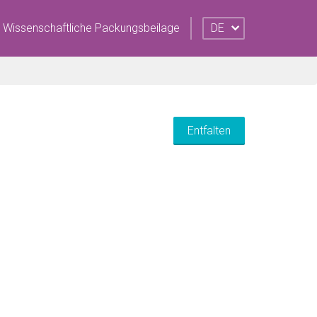
Wissenschaftliche Packungsbeilage
DE
Entfalten