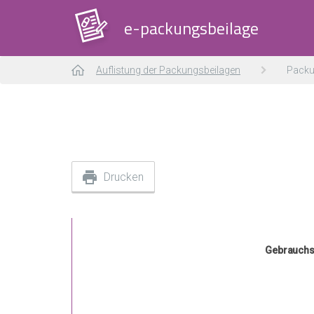
e-packungsbeilage
Auflistung der Packungsbeilagen
Packu
Drucken
Gebrauchsi