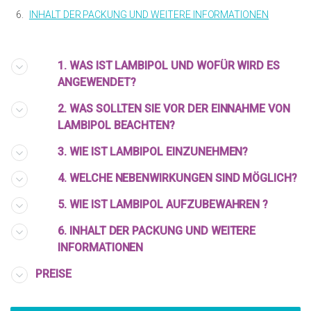
6.
INHALT DER PACKUNG UND WEITERE INFORMATIONEN
1. WAS IST LAMBIPOL UND WOFÜR WIRD ES
ANGEWENDET?
2. WAS SOLLTEN SIE VOR DER EINNAHME VON
LAMBIPOL BEACHTEN?
3. WIE IST LAMBIPOL EINZUNEHMEN?
4. WELCHE NEBENWIRKUNGEN SIND MÖGLICH?
5. WIE IST LAMBIPOL AUFZUBEWAHREN ?
6. INHALT DER PACKUNG UND WEITERE
INFORMATIONEN
PREISE