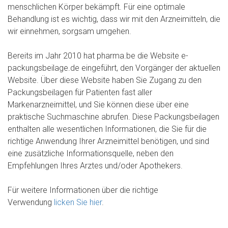
menschlichen Körper bekämpft. Für eine optimale
Behandlung ist es wichtig, dass wir mit den Arzneimitteln, die
wir einnehmen, sorgsam umgehen.
Bereits im Jahr 2010 hat pharma.be die Website e-
packungsbeilage.de eingeführt, den Vorgänger der aktuellen
Website. Über diese Website haben Sie Zugang zu den
Packungsbeilagen für Patienten fast aller
Markenarzneimittel, und Sie können diese über eine
praktische Suchmaschine abrufen. Diese Packungsbeilagen
enthalten alle wesentlichen Informationen, die Sie für die
richtige Anwendung Ihrer Arzneimittel benötigen, und sind
eine zusätzliche Informationsquelle, neben den
Empfehlungen Ihres Arztes und/oder Apothekers.
Für weitere Informationen über die richtige
Verwendung
licken Sie hier
.