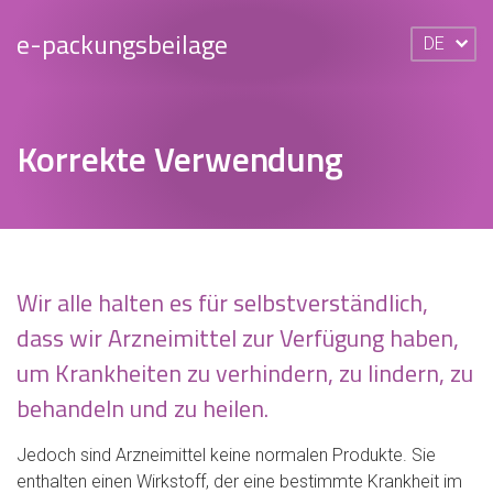
e-packungsbeilage
DE
Korrekte Verwendung
Wir alle halten es für selbstverständlich,
dass wir Arzneimittel zur Verfügung haben,
um Krankheiten zu verhindern, zu lindern, zu
behandeln und zu heilen.
Jedoch sind Arzneimittel keine normalen Produkte. Sie
enthalten einen Wirkstoff, der eine bestimmte Krankheit im