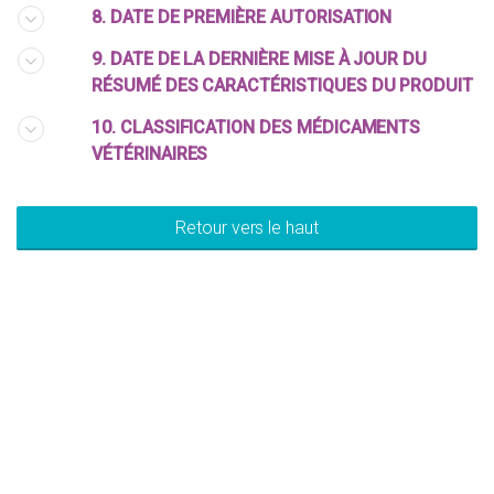
8. DATE DE PREMIÈRE AUTORISATION
9. DATE DE LA DERNIÈRE MISE À JOUR DU
RÉSUMÉ DES CARACTÉRISTIQUES DU PRODUIT
10. CLASSIFICATION DES MÉDICAMENTS
VÉTÉRINAIRES
Retour vers le haut