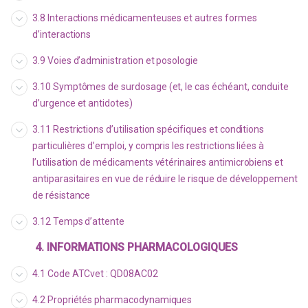
3.8 Interactions médicamenteuses et autres formes
d’interactions
3.9 Voies d’administration et posologie
3.10 Symptômes de surdosage (et, le cas échéant, conduite
d’urgence et antidotes)
3.11 Restrictions d’utilisation spécifiques et conditions
particulières d’emploi, y compris les restrictions liées à
l’utilisation de médicaments vétérinaires antimicrobiens et
antiparasitaires en vue de réduire le risque de développement
de résistance
3.12 Temps d’attente
4. INFORMATIONS PHARMACOLOGIQUES
4.1 Code ATCvet : QD08AC02
4.2 Propriétés pharmacodynamiques