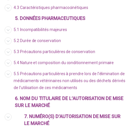
4.3 Caractéristiques pharmacocinétiques
5. DONNÉES PHARMACEUTIQUES
5.1 Incompatibilités majeures
5.2 Durée de conservation
5.3 Précautions particulières de conservation
5.4 Nature et composition du conditionnement primaire
5.5 Précautions particulières à prendre lors de l’élimination de
médicaments vétérinaires non utilisés ou des déchets dérivés
de l'utilisation de ces médicaments
6. NOM DU TITULAIRE DE L’AUTORISATION DE MISE
SUR LE MARCHÉ
7. NUMÉRO(S) D’AUTORISATION DE MISE SUR
LE MARCHÉ