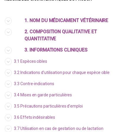
1. NOM DU MÉDICAMENT VÉTÉRINAIRE
2. COMPOSITION QUALITATIVE ET
QUANTITATIVE
3. INFORMATIONS CLINIQUES
3.1 Espèces cibles
3.2 Indications d’utilisation pour chaque espèce cible
3.3 Contre-indications
3.4 Mises en garde particulières
3.5 Précautions particulières d’emploi
3.6 Effets indésirables
3.7 Utilisation en cas de gestation ou de lactation