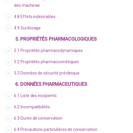
des machines
4.8 Effets indésirables
4.9 Surdosage
5. PROPRIÉTÉS PHARMACOLOGIQUES
5.1 Propriétés pharmacodynamiques
5.2 Propriétés pharmacocinétiques
5.3 Données de sécurité préclinique
6. DONNÉES PHARMACEUTIQUES
6.1 Liste des excipients
6.2 Incompatibilités
6.3 Durée de conservation
6.4 Précautions particulières de conservation