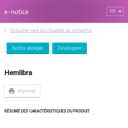
e-notice
FR
Retourner vers les résultats de recherche
Notice abrégée
Développer
Hemlibra
Imprimer
RÉSUMÉ DES CARACTÉRISTIQUES DU PRODUIT