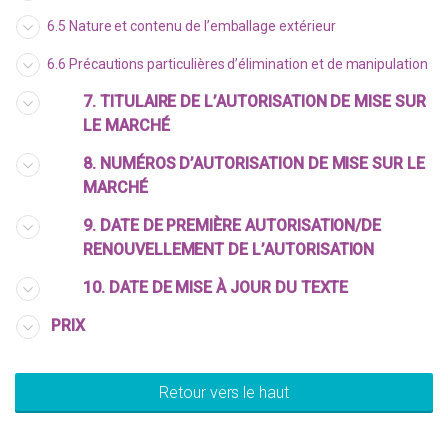
6.5 Nature et contenu de l’emballage extérieur
6.6 Précautions particulières d’élimination et de manipulation
7. TITULAIRE DE L’AUTORISATION DE MISE SUR
LE MARCHÉ
8. NUMÉROS D’AUTORISATION DE MISE SUR LE
MARCHÉ
9. DATE DE PREMIÈRE AUTORISATION/DE
RENOUVELLEMENT DE L’AUTORISATION
10. DATE DE MISE À JOUR DU TEXTE
PRIX
Retour vers le haut