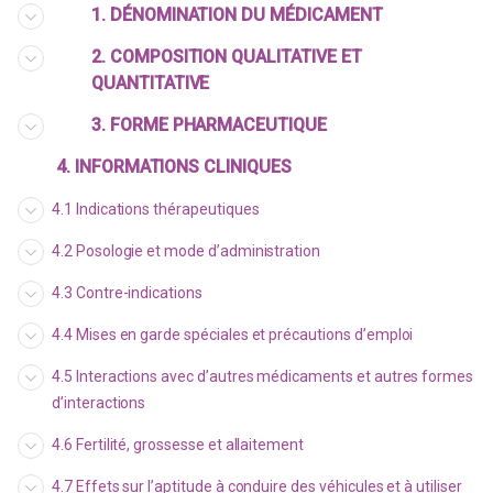
1. DÉNOMINATION DU MÉDICAMENT
2. COMPOSITION QUALITATIVE ET
QUANTITATIVE
3. FORME PHARMACEUTIQUE
4. INFORMATIONS CLINIQUES
4.1 Indications thérapeutiques
4.2 Posologie et mode d’administration
4.3 Contre-indications
4.4 Mises en garde spéciales et précautions d’emploi
4.5 Interactions avec d’autres médicaments et autres formes
d’interactions
4.6 Fertilité, grossesse et allaitement
4.7 Effets sur l’aptitude à conduire des véhicules et à utiliser