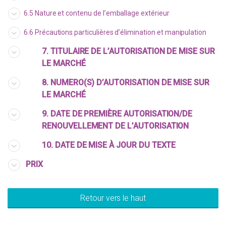
6.5 Nature et contenu de l’emballage extérieur
6.6 Précautions particulières d’élimination et manipulation
7. TITULAIRE DE L’AUTORISATION DE MISE SUR
LE MARCHÉ
8. NUMERO(S) D’AUTORISATION DE MISE SUR
LE MARCHÉ
9. DATE DE PREMIÈRE AUTORISATION/DE
RENOUVELLEMENT DE L’AUTORISATION
10. DATE DE MISE À JOUR DU TEXTE
PRIX
Retour vers le haut