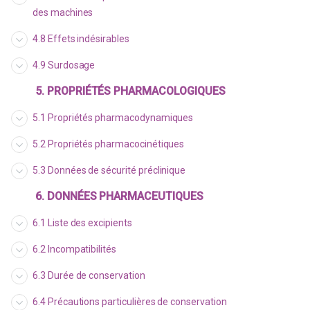
des machines
4.8 Effets indésirables
4.9 Surdosage
5. PROPRIÉTÉS PHARMACOLOGIQUES
5.1 Propriétés pharmacodynamiques
5.2 Propriétés pharmacocinétiques
5.3 Données de sécurité préclinique
6. DONNÉES PHARMACEUTIQUES
6.1 Liste des excipients
6.2 Incompatibilités
6.3 Durée de conservation
6.4 Précautions particulières de conservation