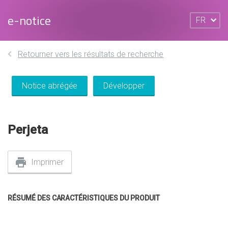
e-notice
FR
Retourner vers les résultats de recherche
Notice abrégée
Développer
Perjeta
Imprimer
RÉSUMÉ DES CARACTÉRISTIQUES DU PRODUIT