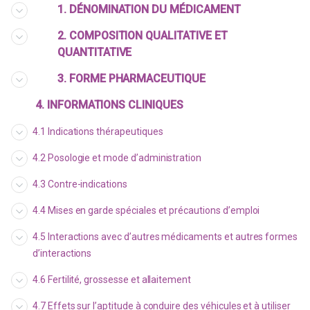
1. DÉNOMINATION DU MÉDICAMENT
2. COMPOSITION QUALITATIVE ET
QUANTITATIVE
3. FORME PHARMACEUTIQUE
4. INFORMATIONS CLINIQUES
4.1 Indications thérapeutiques
4.2 Posologie et mode d’administration
4.3 Contre-indications
4.4 Mises en garde spéciales et précautions d’emploi
4.5 Interactions avec d’autres médicaments et autres formes
d’interactions
4.6 Fertilité, grossesse et allaitement
4.7 Effets sur l’aptitude à conduire des véhicules et à utiliser