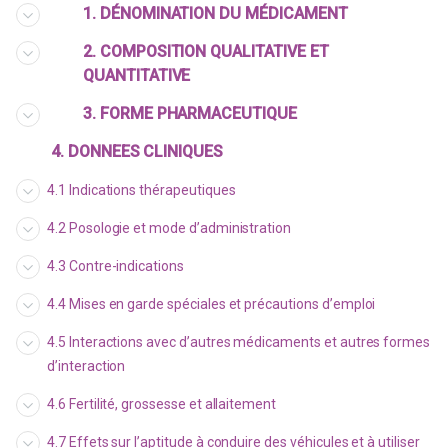
1. DÉNOMINATION DU MÉDICAMENT
2. COMPOSITION QUALITATIVE ET
QUANTITATIVE
3. FORME PHARMACEUTIQUE
4. DONNEES CLINIQUES
4.1 Indications thérapeutiques
4.2 Posologie et mode d’administration
4.3 Contre-indications
4.4 Mises en garde spéciales et précautions d’emploi
4.5 Interactions avec d’autres médicaments et autres formes
d’interaction
4.6 Fertilité, grossesse et allaitement
4.7 Effets sur l’aptitude à conduire des véhicules et à utiliser