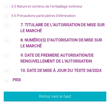
6.5 Nature et contenu de l’emballage extérieur
6.6 Précautions particulières d’élimination
7. TITULAIRE DE L’AUTORISATION DE MISE SUR
LE MARCHÉ
8. NUMÉRO(S) D'AUTORISATION DE MISE SUR
LE MARCHÉ
9. DATE DE PREMIERE AUTORISATION/DE
RENOUVELLEMENT DE L'AUTORISATION
10. DATE DE MISE À JOUR DU TEXTE 04/2024
PRIX
Retour vers le haut