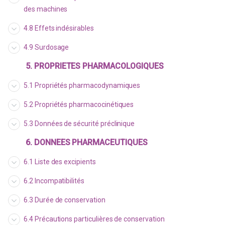
des machines
4.8 Effets indésirables
4.9 Surdosage
5. PROPRIETES PHARMACOLOGIQUES
5.1 Propriétés pharmacodynamiques
5.2 Propriétés pharmacocinétiques
5.3 Données de sécurité préclinique
6. DONNEES PHARMACEUTIQUES
6.1 Liste des excipients
6.2 Incompatibilités
6.3 Durée de conservation
6.4 Précautions particulières de conservation