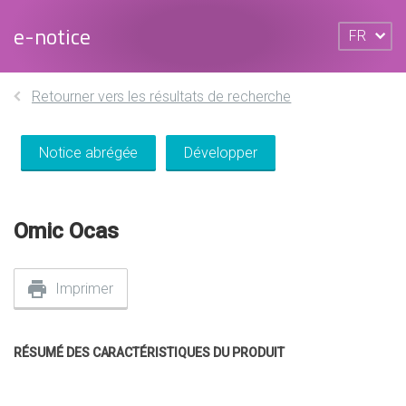
e-notice
FR
Retourner vers les résultats de recherche
Notice abrégée
Développer
Omic Ocas
Imprimer
RÉSUMÉ DES CARACTÉRISTIQUES DU PRODUIT