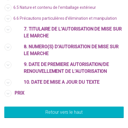
6.5 Nature et contenu de l’emballage extérieur
6.6 Précautions particulières d’élimination et manipulation
7. TITULAIRE DE L’AUTORISATION DE MISE SUR
LE MARCHE
8. NUMERO(S) D’AUTORISATION DE MISE SUR
LE MARCHE
9. DATE DE PREMIERE AUTORISATION/DE
RENOUVELLEMENT DE L’AUTORISATION
10. DATE DE MISE A JOUR DU TEXTE
PRIX
Retour vers le haut