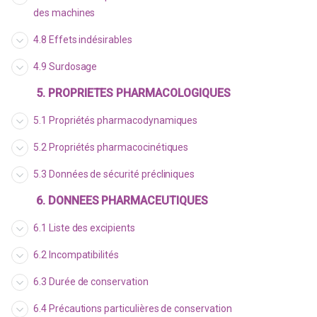
des machines
4.8 Effets indésirables
4.9 Surdosage
5. PROPRIETES PHARMACOLOGIQUES
5.1 Propriétés pharmacodynamiques
5.2 Propriétés pharmacocinétiques
5.3 Données de sécurité précliniques
6. DONNEES PHARMACEUTIQUES
6.1 Liste des excipients
6.2 Incompatibilités
6.3 Durée de conservation
6.4 Précautions particulières de conservation