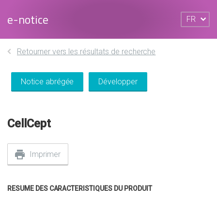
e-notice
FR
Retourner vers les résultats de recherche
Notice abrégée
Développer
CellCept
Imprimer
RESUME DES CARACTERISTIQUES DU PRODUIT