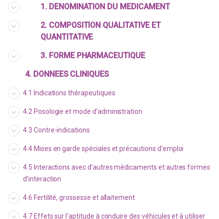
1. DENOMINATION DU MEDICAMENT
2. COMPOSITION QUALITATIVE ET
QUANTITATIVE
3. FORME PHARMACEUTIQUE
4. DONNEES CLINIQUES
4.1 Indications thérapeutiques
4.2 Posologie et mode d’administration
4.3 Contre-indications
4.4 Mises en garde spéciales et précautions d’emploi
4.5 Interactions avec d’autres médicaments et autres formes
d’interaction
4.6 Fertilité, grossesse et allaitement
4.7 Effets sur l’aptitude à conduire des véhicules et à utiliser